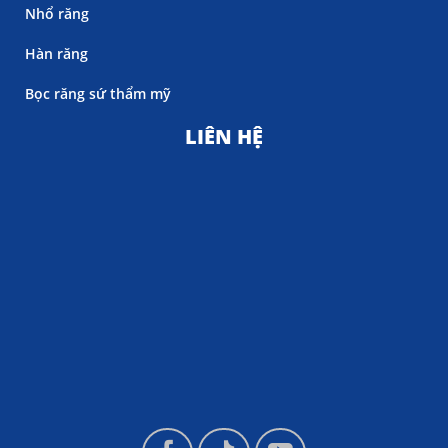
Nhổ răng
Hàn răng
Bọc răng sứ thẩm mỹ
LIÊN HỆ