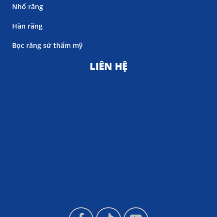
Nhổ răng
Hàn răng
Bọc răng sứ thẩm mỹ
LIÊN HỆ