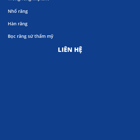
Nhổ răng
Hàn răng
Bọc răng sứ thẩm mỹ
LIÊN HỆ