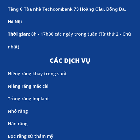
Tầng 6 Tòa nhà Techcombank 73 Hoàng Cầu, Đống Đa,
Hà Nội
Thời gian:
8h - 17h30 các ngày trong tuần (
Từ thứ 2 - Chủ
nhật)
CÁC DỊCH VỤ
Niềng răng khay trong suốt
Niềng răng mắc cài
Trồng răng Implant
Nhổ răng
Hàn răng
Bọc răng sứ thẩm mỹ