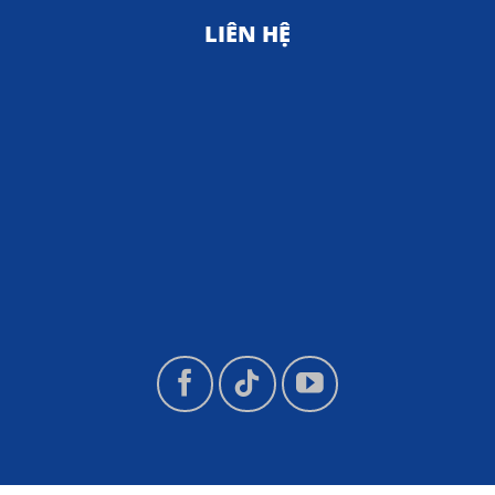
LIÊN HỆ