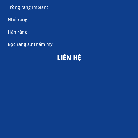
Trồng răng Implant
Nhổ răng
Hàn răng
Bọc răng sứ thẩm mỹ
LIÊN HỆ