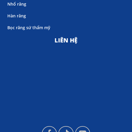
Nhổ răng
Hàn răng
Bọc răng sứ thẩm mỹ
LIÊN HỆ