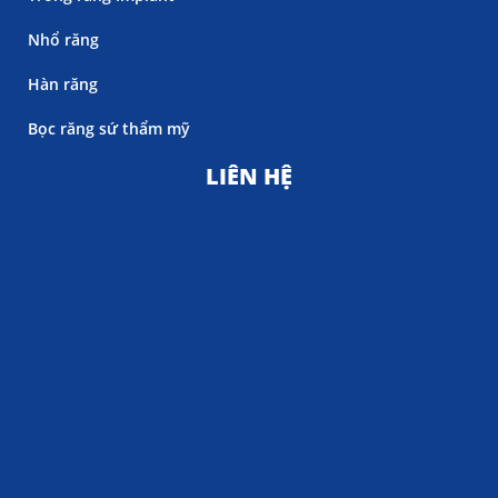
Nhổ răng
Hàn răng
Bọc răng sứ thẩm mỹ
LIÊN HỆ