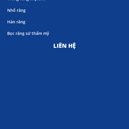
Nhổ răng
Hàn răng
Bọc răng sứ thẩm mỹ
LIÊN HỆ