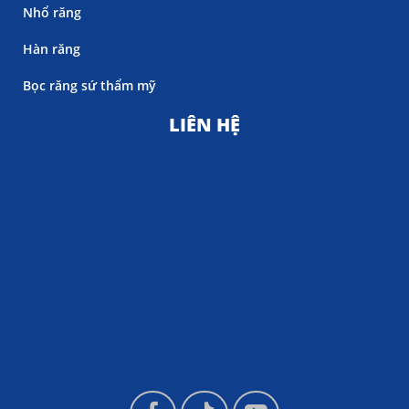
Nhổ răng
Hàn răng
Bọc răng sứ thẩm mỹ
LIÊN HỆ