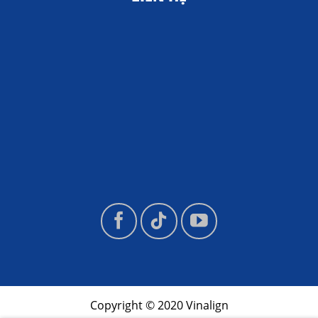
Copyright © 2020 Vinalign