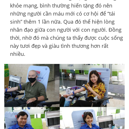
khỏe mạng, bình thường hiến tặng đó nên
những người cần máu mới có cơ hội để “tái
sinh” thêm 1 lần nữa. Qua đó thể hiện lòng
nhân đạo giữa con người với con người. Đồng
thời, nhờ đó mà chúng ta thấy được cuộc sống
này tươi đẹp và giàu tình thương hơn rất
nhiều.