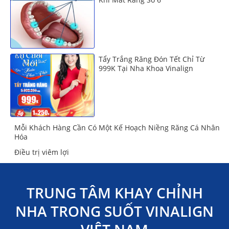
Tẩy Trắng Răng Đón Tết Chỉ Từ
999K Tại Nha Khoa Vinalign
Mỗi Khách Hàng Cần Có Một Kế Hoạch Niềng Răng Cá Nhân
Hóa
Điều trị viêm lợi
TRUNG TÂM KHAY CHỈNH
NHA TRONG SUỐT VINALIGN