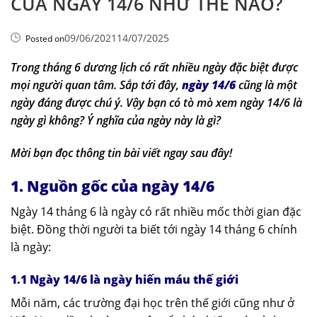
CỦA NGÀY 14/6 NHƯ THẾ NÀO?
09/06/2021
14/07/2025
Posted on
Trong tháng 6 dương lịch có rất nhiều ngày đặc biệt được
mọi người quan tâm. Sắp tới đây,
ngày 14/6
cũng là một
ngày đáng được chú ý. Vậy bạn có tò mò xem ngày 14/6 là
ngày gì không? Ý nghĩa của ngày này là gì?
Mời bạn đọc thông tin bài viết ngay sau đây!
1. Nguồn gốc của ngày 14/6
Ngày 14 tháng 6 là ngày có rất nhiều mốc thời gian đặc
biệt. Đồng thời người ta biết tới ngày 14 tháng 6 chính
là ngày:
1.1 Ngày 14/6 là ngày hiến máu thế giới
Mỗi năm, các trường đại học trên thế giới cũng như ở