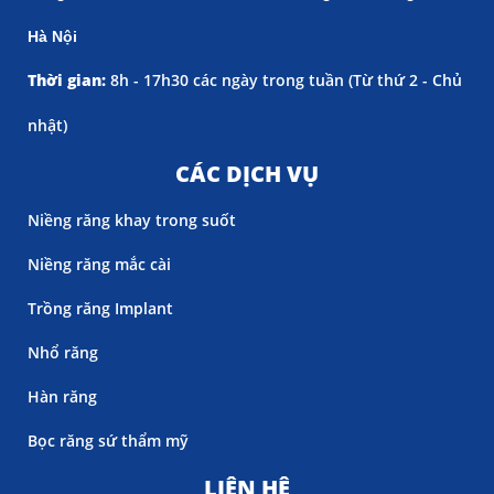
Hà Nội
Thời gian:
8h - 17h30 các ngày trong tuần (
Từ thứ 2 - Chủ
nhật)
CÁC DỊCH VỤ
Niềng răng khay trong suốt
Niềng răng mắc cài
Trồng răng Implant
Nhổ răng
Hàn răng
Bọc răng sứ thẩm mỹ
LIÊN HỆ