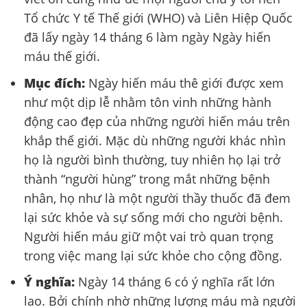
Tổ chức Y tế Thế giới (WHO) và Liên Hiệp Quốc
đã lấy ngày 14 tháng 6 làm ngày Ngày hiến
máu thế giới.
Mục đích:
Ngày hiến máu thê giới được xem
như một dịp lễ nhằm tôn vinh những hành
động cao đẹp của những người hiến máu trên
khắp thế giới. Mặc dù những người khác nhìn
họ là người bình thường, tuy nhiên họ lại trở
thành “người hùng” trong mắt những bệnh
nhân, họ như là một người thầy thuốc đã đem
lại sức khỏe và sự sống mới cho người bệnh.
Người hiến máu giữ một vai trò quan trọng
trong việc mang lại sức khỏe cho cộng đồng.
Ý nghĩa:
Ngày 14 tháng 6 có ý nghĩa rất lớn
lao. Bởi chính nhờ những lượng máu mà người