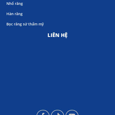
Nhổ răng
Hàn răng
Bọc răng sứ thẩm mỹ
LIÊN HỆ