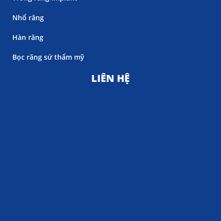
Nhổ răng
Hàn răng
Bọc răng sứ thẩm mỹ
LIÊN HỆ