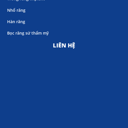
Nhổ răng
Hàn răng
Bọc răng sứ thẩm mỹ
LIÊN HỆ