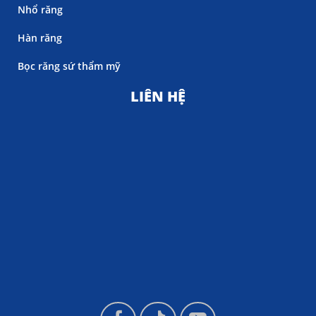
Nhổ răng
Hàn răng
Bọc răng sứ thẩm mỹ
LIÊN HỆ