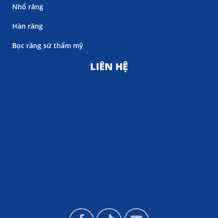
Nhổ răng
Hàn răng
Bọc răng sứ thẩm mỹ
LIÊN HỆ