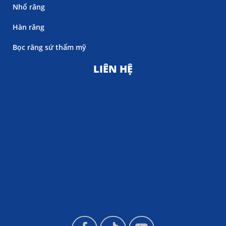
Nhổ răng
Hàn răng
Bọc răng sứ thẩm mỹ
LIÊN HỆ