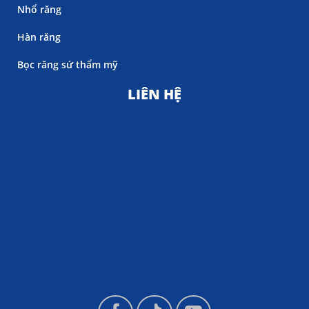
Nhổ răng
Hàn răng
Bọc răng sứ thẩm mỹ
LIÊN HỆ