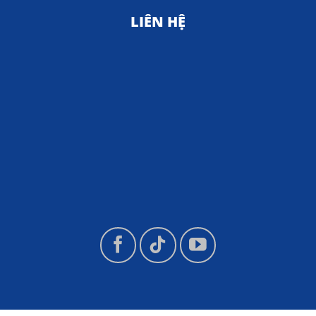
LIÊN HỆ