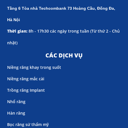
Tầng 6 Tòa nhà Techcombank 73 Hoàng Cầu, Đống Đa,
Hà Nội
Thời gian:
8h - 17h30 các ngày trong tuần (
Từ thứ 2 - Chủ
nhật)
CÁC DỊCH VỤ
Niềng răng khay trong suốt
Niềng răng mắc cài
Trồng răng Implant
Nhổ răng
Hàn răng
Bọc răng sứ thẩm mỹ