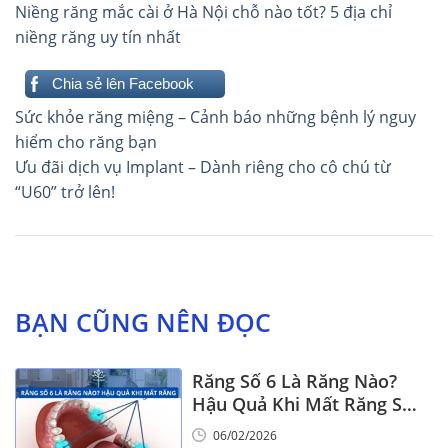
Niềng răng mắc cài ở Hà Nội chỗ nào tốt? 5 địa chỉ
niềng răng uy tín nhất
Chia sẻ lên Facebook
Điều
Sức khỏe răng miệng – Cảnh báo những bệnh lý nguy
hướng
hiểm cho răng bạn
Ưu đãi dịch vụ Implant – Dành riêng cho cô chú từ
bài
“U60” trở lên!
viết
BẠN CŨNG NÊN ĐỌC
Răng Số 6 Là Răng Nào?
Hậu Quả Khi Mất Răng Số
6
06/02/2026