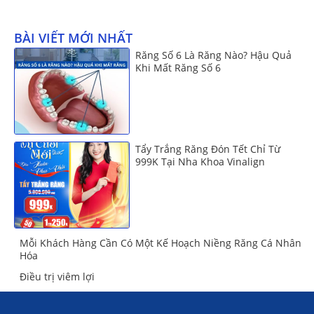
BÀI VIẾT MỚI NHẤT
Răng Số 6 Là Răng Nào? Hậu Quả
Khi Mất Răng Số 6
Tẩy Trắng Răng Đón Tết Chỉ Từ
999K Tại Nha Khoa Vinalign
Mỗi Khách Hàng Cần Có Một Kế Hoạch Niềng Răng Cá Nhân
Hóa
Điều trị viêm lợi