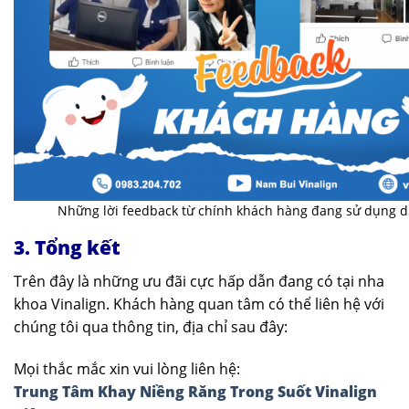
Những lời feedback từ chính khách hàng đang sử dụng dị
3. Tổng kết
Trên đây là những ưu đãi cực hấp dẫn đang có tại nha
khoa Vinalign. Khách hàng quan tâm có thể liên hệ với
chúng tôi qua thông tin, địa chỉ sau đây:
Mọi thắc mắc xin vui lòng liên hệ:
Trung Tâm Khay Niềng Răng Trong Suốt Vinalign