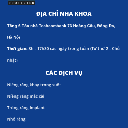
ĐỊA CHỈ NHA KHOA
Tầng 6 Tòa nhà Techcombank 73 Hoàng Cầu, Đống Đa,
Hà Nội
Thời gian:
8h - 17h30 các ngày trong tuần (
Từ thứ 2 - Chủ
nhật)
CÁC DỊCH VỤ
Niềng răng khay trong suốt
Niềng răng mắc cài
Trồng răng Implant
Nhổ răng