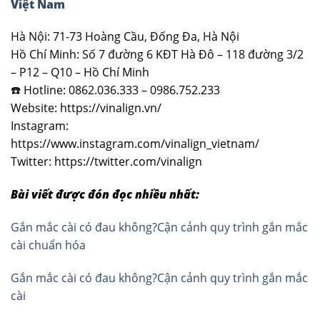
Việt Nam
Hà Nội: 71-73 Hoàng Cầu, Đống Đa, Hà Nội
Hồ Chí Minh: Số 7 đường 6 KĐT Hà Đô – 118 đường 3/2
– P12 – Q10 – Hồ Chí Minh
☎️ Hotline: 0862.036.333 – 0986.752.233
Website: https://vinalign.vn/
Instagram:
https://www.instagram.com/vinalign_vietnam/
Twitter: https://twitter.com/vinalign
Bài viết được đón đọc nhiều nhất:
Gắn mắc cài có đau không?Cận cảnh quy trình gắn mắc
cài chuẩn hóa
Gắn mắc cài có đau không?Cận cảnh quy trình gắn mắc
cài