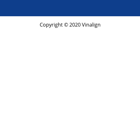
Copyright © 2020 Vinalign