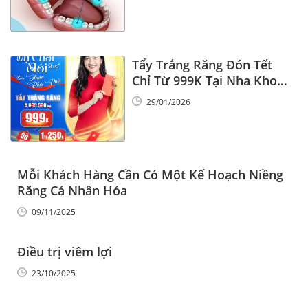
Tẩy Trắng Răng Đón Tết
Chỉ Từ 999K Tại Nha Khoa
Vinalign
29/01/2026
Mỗi Khách Hàng Cần Có Một Kế Hoạch Niềng
Răng Cá Nhân Hóa
09/11/2025
Điều trị viêm lợi
23/10/2025