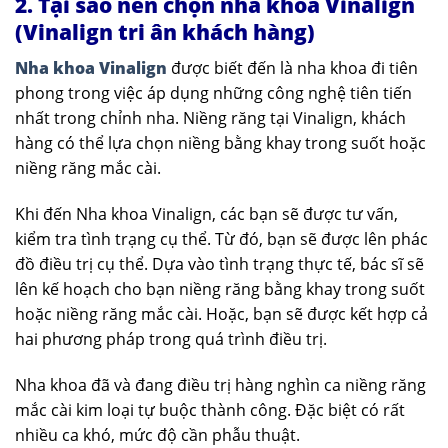
2. Tại sao nên chọn nha khoa Vinalign
(Vinalign tri ân khách hàng)
Nha khoa Vinalign
được biết đến là nha khoa đi tiên
phong trong việc áp dụng những công nghệ tiên tiến
nhất trong chỉnh nha. Niềng răng tại Vinalign, khách
hàng có thể lựa chọn niềng bằng khay trong suốt hoặc
niềng răng mắc cài.
Khi đến Nha khoa Vinalign, các bạn sẽ được tư vấn,
kiểm tra tình trạng cụ thể. Từ đó, bạn sẽ được lên phác
đồ điều trị cụ thể. Dựa vào tình trạng thực tế, bác sĩ sẽ
lên kế hoạch cho bạn niềng răng bằng khay trong suốt
hoặc niềng răng mắc cài. Hoặc, bạn sẽ được kết hợp cả
hai phương pháp trong quá trình điều trị.
Nha khoa đã và đang điều trị hàng nghìn ca niềng răng
mắc cài kim loại tự buộc thành công. Đặc biệt có rất
nhiều ca khó, mức độ cần phẫu thuật.