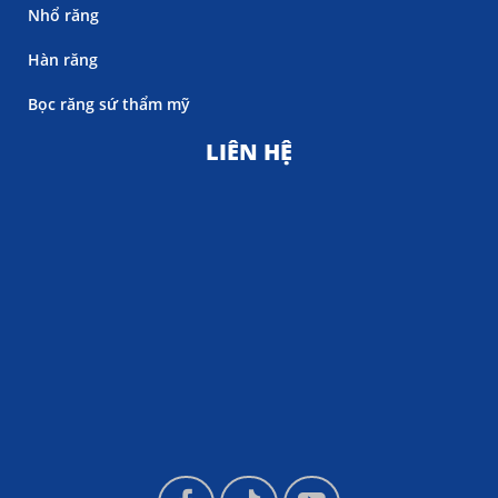
Nhổ răng
Hàn răng
Bọc răng sứ thẩm mỹ
LIÊN HỆ