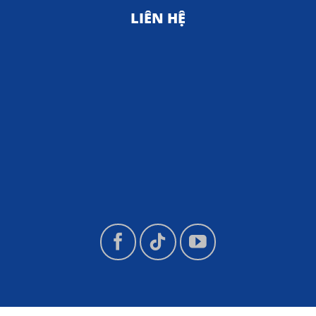
LIÊN HỆ