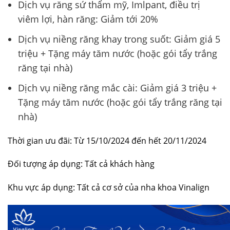
Dịch vụ răng sứ thẩm mỹ, Imlpant, điều trị
viêm lợi, hàn răng: Giảm tới 20%
Dịch vụ niềng răng khay trong suốt: Giảm giá 5
triệu + Tặng máy tăm nước (hoặc gói tẩy trắng
răng tại nhà)
Dịch vụ niềng răng mắc cài: Giảm giá 3 triệu +
Tặng máy tăm nước (hoặc gói tẩy trắng răng tại
nhà)
Thời gian ưu đãi: Từ 15/10/2024 đến hết 20/11/2024
Đối tượng áp dụng: Tất cả khách hàng
Khu vực áp dụng: Tất cả cơ sở của nha khoa Vinalign