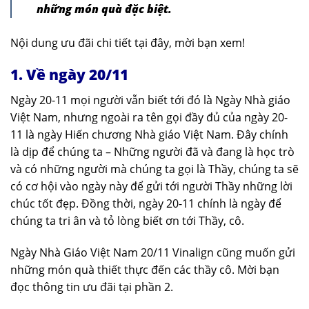
những món quà đặc biệt.
Nội dung ưu đãi chi tiết tại đây, mời bạn xem!
1. Về ngày 20/11
Ngày 20-11 mọi người vẫn biết tới đó là Ngày Nhà giáo
Việt Nam, nhưng ngoài ra tên gọi đầy đủ của ngày 20-
11 là ngày Hiến chương Nhà giáo Việt Nam. Đây chính
là dịp để chúng ta – Những người đã và đang là học trò
và có những người mà chúng ta gọi là Thầy, chúng ta sẽ
có cơ hội vào ngày này để gửi tới người Thầy những lời
chúc tốt đẹp. Đồng thời, ngày 20-11 chính là ngày để
chúng ta tri ân và tỏ lòng biết ơn tới Thầy, cô.
Ngày Nhà Giáo Việt Nam 20/11 Vinalign cũng muốn gửi
những món quà thiết thực đến các thầy cô. Mời bạn
đọc thông tin ưu đãi tại phần 2.