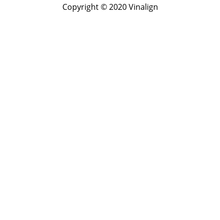
Copyright © 2020 Vinalign