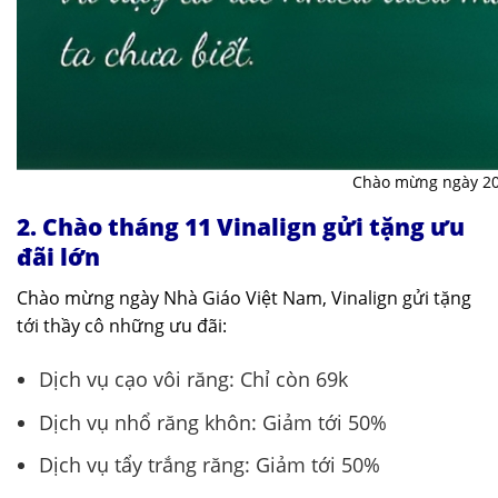
Chào mừng ngày 20
2. Chào tháng 11 Vinalign gửi tặng ưu
đãi lớn
Chào mừng ngày Nhà Giáo Việt Nam, Vinalign gửi tặng
tới thầy cô những ưu đãi:
Dịch vụ cạo vôi răng: Chỉ còn 69k
Dịch vụ nhổ răng khôn: Giảm tới 50%
Dịch vụ tẩy trắng răng: Giảm tới 50%