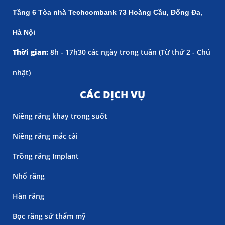
Tầng 6 Tòa nhà Techcombank 73 Hoàng Cầu, Đống Đa,
Hà Nội
Thời gian:
8h - 17h30 các ngày trong tuần (
Từ thứ 2 - Chủ
nhật)
CÁC DỊCH VỤ
Niềng răng khay trong suốt
Niềng răng mắc cài
Trồng răng Implant
Nhổ răng
Hàn răng
Bọc răng sứ thẩm mỹ