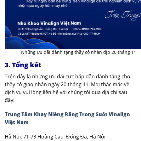
Những ưu đãi dành tặng thầy cô nhân dịp 20 tháng 11
3. Tổng kết
Trên đây là những ưu đãi cực hấp dẫn dành tặng cho
thầy cô giáo nhân ngày 20 tháng 11. Mọi thắc mắc về
dịch vụ vui lòng liên hệ với chúng tôi qua địa chỉ sau
đây:
Trung Tâm Khay Niềng Răng Trong Suốt Vinalign
Việt Nam
Hà Nội: 71-73 Hoàng Cầu, Đống Đa, Hà Nội