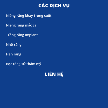
CÁC DỊCH VỤ
Niềng răng khay trong suốt
Niềng răng mắc cài
Trồng răng Implant
Nhổ răng
Hàn răng
Bọc răng sứ thẩm mỹ
LIÊN HỆ