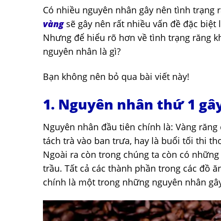
Có nhiều nguyên nhân gây nên tình trạng r
vàng
sẽ gây nên rất nhiều vấn đề đặc biệt
Nhưng để hiểu rõ hơn về tình trạng răng k
nguyên nhân là gì?
Bạn không nên bỏ qua bài viết này!
1. Nguyên nhân thứ 1 gây
Nguyên nhân đầu tiên chính là: Vàng răng 
tách trà vào ban trưa, hay là buổi tối thi 
Ngoài ra còn trong chúng ta còn có những 
trầu. Tất cả các thành phần trong các đồ 
chính là một trong những nguyên nhân gây