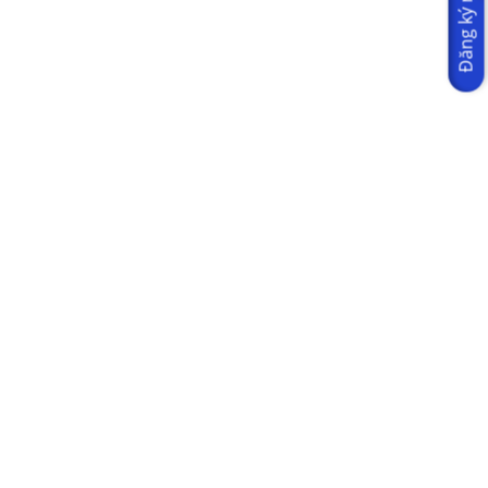
Đăng ký ngay