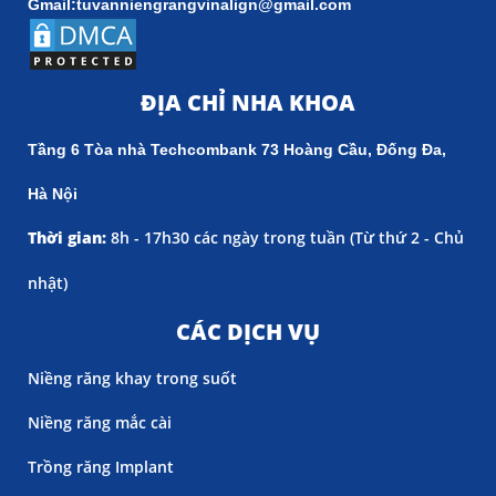
Gmail:tuvanniengrangvinalign@gmail.com
ĐỊA CHỈ NHA KHOA
Tầng 6 Tòa nhà Techcombank 73 Hoàng Cầu, Đống Đa,
Hà Nội
Thời gian:
8h - 17h30 các ngày trong tuần (
Từ thứ 2 - Chủ
nhật)
CÁC DỊCH VỤ
Niềng răng khay trong suốt
Niềng răng mắc cài
Trồng răng Implant