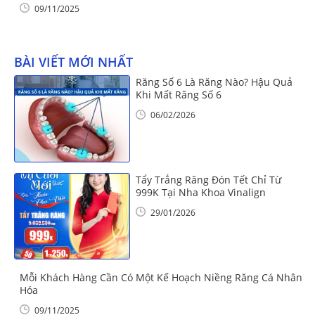
09/11/2025
BÀI VIẾT MỚI NHẤT
Răng Số 6 Là Răng Nào? Hậu Quả
Khi Mất Răng Số 6
06/02/2026
Tẩy Trắng Răng Đón Tết Chỉ Từ
999K Tại Nha Khoa Vinalign
29/01/2026
Mỗi Khách Hàng Cần Có Một Kế Hoạch Niềng Răng Cá Nhân
Hóa
09/11/2025