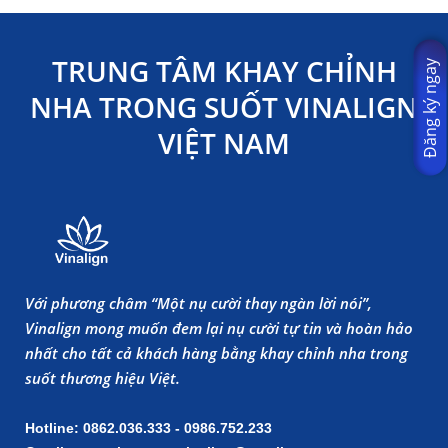
TRUNG TÂM KHAY CHỈNH
Đăng ký ngay
NHA TRONG SUỐT VINALIGN
VIỆT NAM
Với phương châm “Một nụ cười thay ngàn lời nói”,
Vinalign mong muốn đem lại nụ cười tự tin và hoàn hảo
nhất cho tất cả khách hàng bằng khay chỉnh nha trong
suốt thương hiệu Việt.
Hotline: 0862.036.333 - 0986.752.233