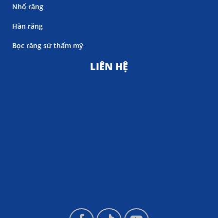
Nhổ răng
Hàn răng
Bọc răng sứ thẩm mỹ
LIÊN HỆ