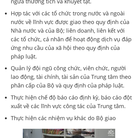
ngừa thương tích và khuyết tật.
Hợp tác với các tổ chức trong nước và ngoài
nước về lĩnh vực được giao theo quy định của
Nhà nước và của Bộ; liên doanh, liên kết với
các tổ chức, cá nhân để hoạt động dịch vụ đáp
ứng nhu cầu của xã hội theo quy định của
pháp luật.
Quản lý đội ngũ công chức, viên chức, người
lao động, tài chính, tài sản của Trung tâm theo
phân cấp của Bộ và quy định của pháp luật.
Thực hiện chế độ báo cáo định kỳ, báo cáo đột
xuất về các lĩnh vực công tác của Trung tâm.
Thực hiện các nhiệm vụ khác do Bộ giao