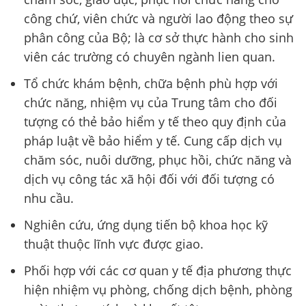
công chứ, viên chức và người lao động theo sự
phân công của Bộ; là cơ sở thực hành cho sinh
viên các trường có chuyên ngành lien quan.
Tổ chức khám bệnh, chữa bệnh phù hợp với
chức năng, nhiệm vụ của Trung tâm cho đối
tượng có thẻ bảo hiểm y tế theo quy định của
pháp luật về bảo hiểm y tế. Cung cấp dịch vụ
chăm sóc, nuôi dưỡng, phục hồi, chức năng và
dịch vụ công tác xã hội đối với đối tượng có
nhu cầu.
Nghiên cứu, ứng dụng tiến bộ khoa học kỹ
thuật thuộc lĩnh vực được giao.
Phối hợp với các cơ quan y tế địa phương thực
hiện nhiệm vụ phòng, chống dịch bệnh, phòng