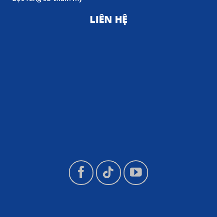
LIÊN HỆ