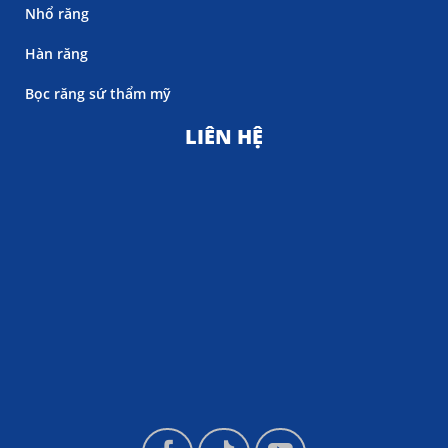
Nhổ răng
Hàn răng
Bọc răng sứ thẩm mỹ
LIÊN HỆ