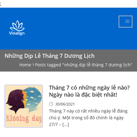
;
Skip
to
content
Những Dịp Lễ Tháng 7 Dương Lịch
Home
Posts tagged "những dịp lễ tháng 7 dương lịch"
Tháng 7 có những ngày lễ nào?
Ngày nào là đặc biệt nhất!
30/06/2021
Tháng 7 này có rất nhiều ngày lễ đáng
chú ý. Một trong số đó chính là ngày
27/7 – [...]