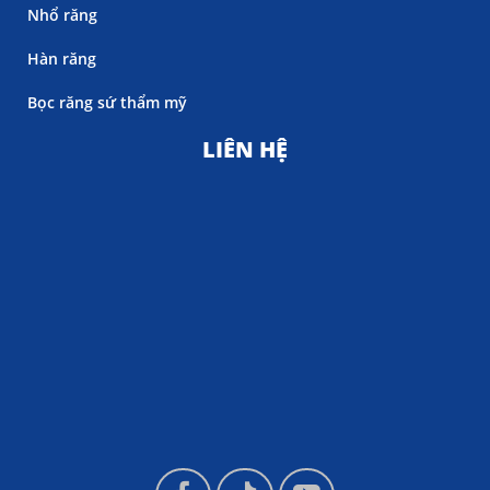
Nhổ răng
Hàn răng
Bọc răng sứ thẩm mỹ
LIÊN HỆ