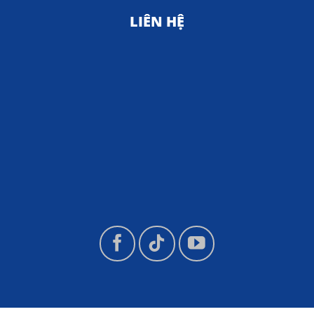
LIÊN HỆ