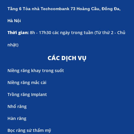
Tầng 6 Tòa nhà Techcombank 73 Hoàng Cầu, Đống Đa,
Hà Nội
Thời gian:
8h - 17h30 các ngày trong tuần (
Từ thứ 2 - Chủ
nhật)
CÁC DỊCH VỤ
Niềng răng khay trong suốt
Niềng răng mắc cài
Trồng răng Implant
Nhổ răng
Hàn răng
Bọc răng sứ thẩm mỹ