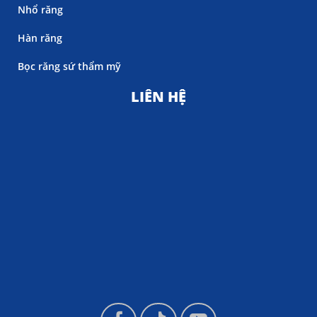
Nhổ răng
Hàn răng
Bọc răng sứ thẩm mỹ
LIÊN HỆ