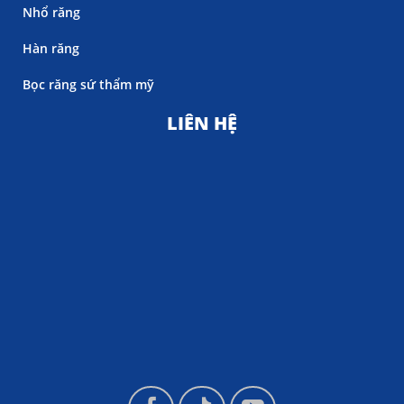
Nhổ răng
Hàn răng
Bọc răng sứ thẩm mỹ
LIÊN HỆ