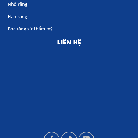
Nhổ răng
Hàn răng
Bọc răng sứ thẩm mỹ
LIÊN HỆ