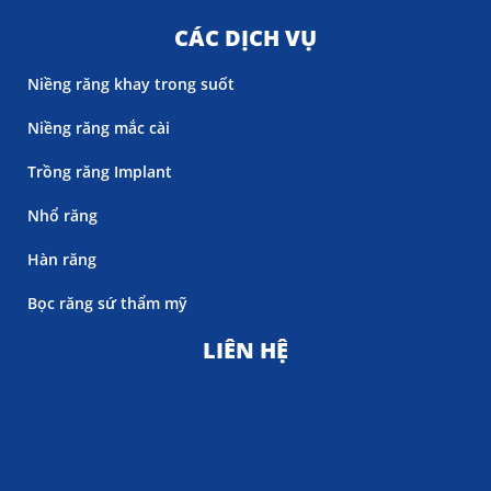
CÁC DỊCH VỤ
Niềng răng khay trong suốt
Niềng răng mắc cài
Trồng răng Implant
Nhổ răng
Hàn răng
Bọc răng sứ thẩm mỹ
LIÊN HỆ