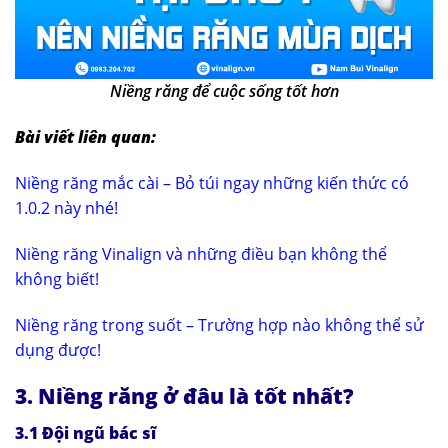
Niềng răng để cuộc sống tốt hơn
Bài viết liên quan:
Niềng răng mắc cài – Bỏ túi ngay những kiến thức có
1.0.2 này nhé!
Niềng răng Vinalign và những điều bạn không thể
không biết!
Niềng răng trong suốt – Trường hợp nào không thể sử
dụng được!
3. Niềng răng ở đâu là tốt nhất?
3.1
Đội ngũ bác sĩ