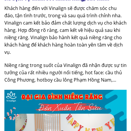
Khách hàng đến với Vinalign sẽ được chăm sóc chu
đáo, tận tình trước, trong và sau quá trình chỉnh nha.
Vinalign cam kết bảo đảm chất lượng dịch vụ cho khách
hàng. Hợp đồng rõ ràng, cam kết về hiệu quả sau khi
niềng răng. Vinalign bảo hành kết quả niềng răng cho
khách hàng để khách hàng hoàn toàn yên tâm về dịch
vụ.
Niềng răng trong suốt của Vinalign đã nhận được sự tin
tưởng của rất nhiều người nổi tiếng, hot face: cầu thủ
Công Phương, hotboy cầu lông Phạm Hồng Nam,…