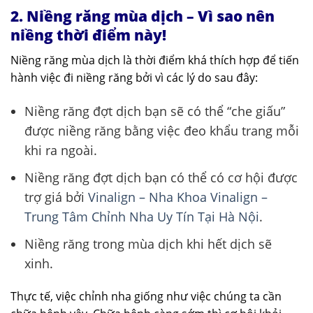
2. Niềng răng mùa dịch – Vì sao nên
niềng thời điểm này!
Niềng răng mùa dịch là thời điểm khá thích hợp để tiến
hành việc đi niềng răng bởi vì các lý do sau đây:
Niềng răng đợt dịch bạn sẽ có thể “che giấu”
được niềng răng bằng việc đeo khẩu trang mỗi
khi ra ngoài.
Niềng răng đợt dịch bạn có thể có cơ hội được
trợ giá bởi
Vinalign – Nha Khoa Vinalign –
Trung Tâm Chỉnh Nha Uy Tín Tại Hà Nội
.
Niềng răng trong mùa dịch khi hết dịch sẽ
xinh.
Thực tế, việc chỉnh nha giống như việc chúng ta cần