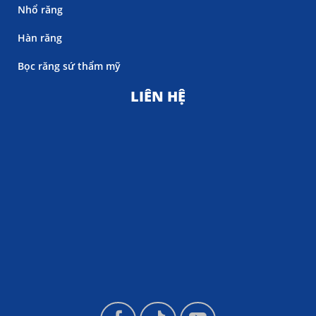
Nhổ răng
Hàn răng
Bọc răng sứ thẩm mỹ
LIÊN HỆ