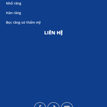
Nhổ răng
Hàn răng
Bọc răng sứ thẩm mỹ
LIÊN HỆ