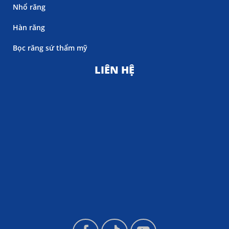
Nhổ răng
Hàn răng
Bọc răng sứ thẩm mỹ
LIÊN HỆ