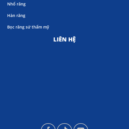
Nhổ răng
Hàn răng
Bọc răng sứ thẩm mỹ
LIÊN HỆ