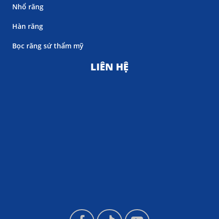
Nhổ răng
Hàn răng
Bọc răng sứ thẩm mỹ
LIÊN HỆ