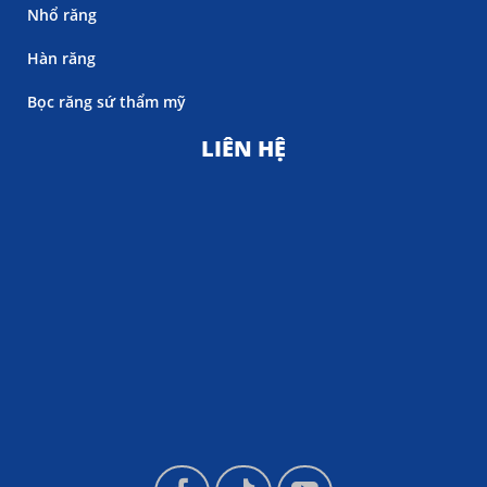
Nhổ răng
Hàn răng
Bọc răng sứ thẩm mỹ
LIÊN HỆ