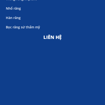
Nhổ răng
Hàn răng
Bọc răng sứ thẩm mỹ
LIÊN HỆ