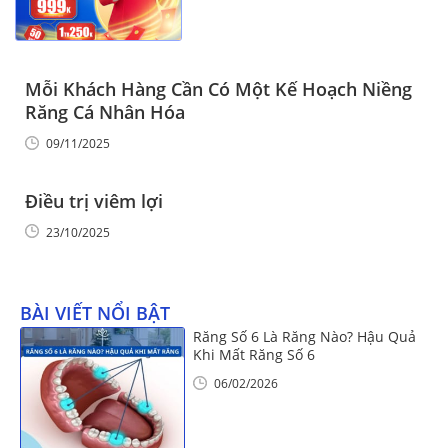
Mỗi Khách Hàng Cần Có Một Kế Hoạch Niềng
Răng Cá Nhân Hóa
09/11/2025
Điều trị viêm lợi
23/10/2025
BÀI VIẾT NỔI BẬT
Răng Số 6 Là Răng Nào? Hậu Quả
Khi Mất Răng Số 6
06/02/2026