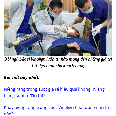
Đội ngũ bác sĩ Vinalign luôn tự hào mang đến những giá trị
tốt đẹp nhất cho khách hàng
Bài viết hay nhất:
Niềng răng trong suốt giá rẻ hiệu quả không? Niềng
trong suốt ở đâu tốt?
Khay niềng răng trong suốt Vinalign hoạt động như thế
nào?