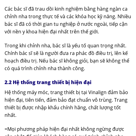
Các bác sĩ đã trau dồi kinh nghiệm bằng hàng ngàn ca
chỉnh nha trong thực tế và các khóa học kỹ năng. Nhiều
bác sĩ đã có thời gian tu nghiệp ở nước ngoài, tiếp cận
với nền y khoa hiện đại nhất trên thế giới.
Trong khi chỉnh nha, bác sĩ là yếu tố quan trọng nhất.
Chính bác sĩ sẽ là người đưa ra phác đồ điều trị, lên kế
hoạch điều trị. Nếu bác sĩ không giỏi, bạn sẽ không thể
có quá trình chỉnh nha thành công.
2.2 Hệ thống trang thiết bị hiện đại
Hệ thống máy móc, trang thiết bị tại Vinalign đảm bảo
hiện đại, tiên tiến, đảm bảo đạt chuẩn vô trùng. Trang
thiết bị được nhập khẩu chính hãng, chất lượng tốt
nhất.
=Mọi phương pháp hiện đại nhất không ngừng được