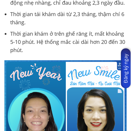
động nhẹ nhàng, chỉ đau khoảng 2,3 ngày đầu.
Thời gian tái khám dài từ 2,3 tháng, thậm chí 6
tháng.
Thời gian khám ở trên ghế răng ít, mất khoảng
5-10 phút. Hệ thống mắc cài dài hơn 20 đến 30
phút.
Đăng ký ngay