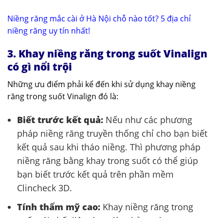
Niềng răng mắc cài ở Hà Nội chỗ nào tốt? 5 địa chỉ
niềng răng uy tín nhất!
3. Khay niềng răng trong suốt Vinalign
có gì nổi trội
Những ưu điểm phải kể đến khi sử dụng khay niềng
răng trong suốt Vinalign đó là:
Biết trước kết quả:
Nếu như các phương
pháp niềng răng truyền thống chỉ cho bạn biết
kết quả sau khi tháo niềng. Thì phương pháp
niềng răng bằng khay trong suốt có thể giúp
bạn biết trước kết quả trên phần mềm
Clincheck 3D.
Tính thẩm mỹ cao:
Khay niềng răng trong