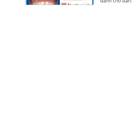
dành cho bạn. 