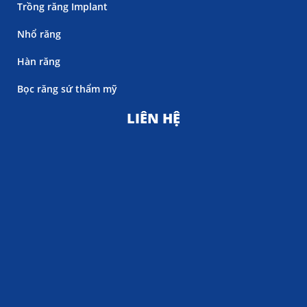
Trồng răng Implant
Nhổ răng
Hàn răng
Bọc răng sứ thẩm mỹ
LIÊN HỆ