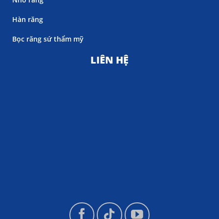
Hàn răng
Bọc răng sứ thẩm mỹ
LIÊN HỆ