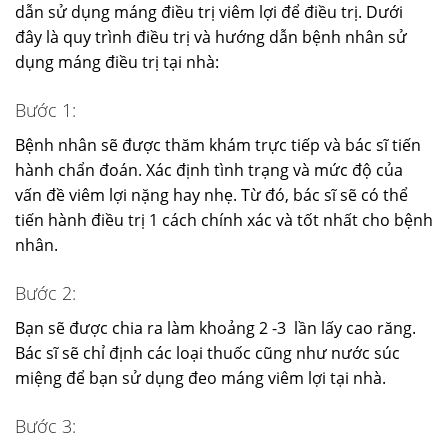
dẫn sử dụng máng điều trị viêm lợi để điều trị. Dưới
đây là quy trình điều trị và hướng dẫn bệnh nhân sử
dụng máng điều trị tại nhà:
Bước 1:
Bệnh nhân sẽ được thăm khám trực tiếp và bác sĩ tiến
hành chẩn đoán. Xác định tình trạng và mức độ của
vấn đề viêm lợi nặng hay nhẹ. Từ đó, bác sĩ sẽ có thể
tiến hành điều trị 1 cách chính xác và tốt nhất cho bệnh
nhân.
Bước 2:
Bạn sẽ được chia ra làm khoảng 2 -3 lần lấy cao răng.
Bác sĩ sẽ chỉ định các loại thuốc cũng như nước súc
miệng để bạn sử dụng đeo máng viêm lợi tại nhà.
Bước 3: