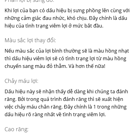
Khi lợi của bạn có dấu hiệu bị sưng phồng lên cùng với
những cảm giác đau nhức, khó chịu. Đây chính là dấu
hiệu của tình trạng viêm lợi ở mức bắt đầu.
Màu sắc lợi thay đổi:
Nếu màu sắc của lợi bình thường sẽ là màu hồng nhạt
thì dấu hiệu viêm lợi sẽ có tình trạng lợi từ màu hồng
chuyển sang màu đỏ thẫm. Và hơn thế nữa!
Chảy máu lợi:
Dấu hiệu này sẽ nhận thấy dễ dàng khi chúng ta đánh
răng. Bởi trong quá trình đánh răng thì sẽ xuất hiện
việc chảy máu chân răng. Đây chính là 1 trong những
dấu hiệu rõ ràng nhất về tình trạng viêm lợi.
Cao răng: