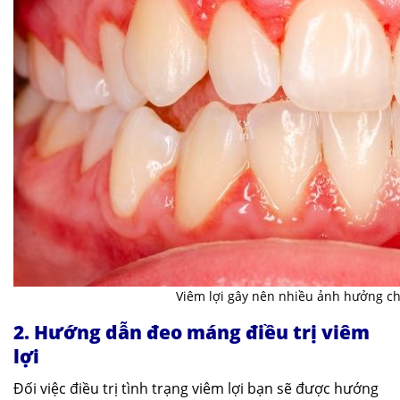
Viêm lợi gây nên nhiều ảnh hưởng c
2. Hướng dẫn đeo máng điều trị viêm
lợi
Đối việc điều trị tình trạng viêm lợi bạn sẽ được hướng