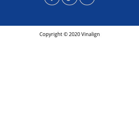
Copyright © 2020 Vinalign