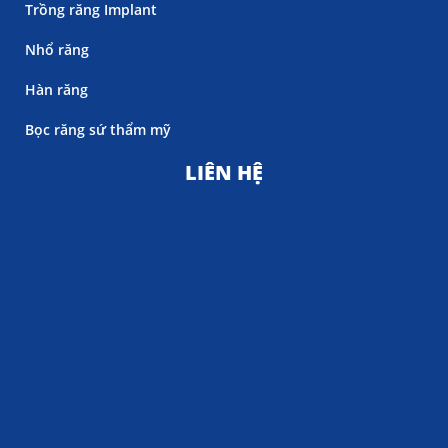
Trồng răng Implant
Nhổ răng
Hàn răng
Bọc răng sứ thẩm mỹ
LIÊN HỆ