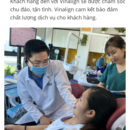
Khách hàng đến với Vinalign sẽ được chăm sóc
chu đáo, tận tình. Vinalign cam kết bảo đảm
chất lượng dịch vụ cho khách hàng.