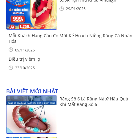
29/01/2026
Mỗi Khách Hàng Cần Có Một Kế Hoạch Niềng Răng Cá Nhân
Hóa
09/11/2025
Điều trị viêm lợi
23/10/2025
BÀI VIẾT MỚI NHẤT
Răng Số 6 Là Răng Nào? Hậu Quả
Khi Mất Răng Số 6