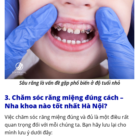
Sâu răng là vấn đề gặp phổ biến ở độ tuổi nhỏ
3. Chăm sóc răng miệng đúng cách –
Nha khoa nào tốt nhất Hà Nội?
Việc chăm sóc răng miệng đúng và đủ là một điều rất
quan trọng đối với mỗi chúng ta. Bạn hãy lưu lại cho
mình lưu ý dưới đây: