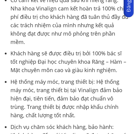
Nha khoa Vinalign cam kết hoàn trả 100% chi
phí điều trị cho khách hàng đã tuân thủ đầy đủ
các trách nhiệm của mình nhưng kết quả
không đạt được như mô phỏng trên phần
mềm.
Khách hàng sẽ được điều trị bởi 100% bác sĩ
tốt nghiệp Đại học chuyên khoa Răng – Hàm –
Mặt chuyên môn cao và giàu kinh nghiệm.
Hệ thống máy móc, trang thiết bị: Hệ thống
máy móc, trang thiết bị tại Vinalign đảm bảo
hiện đại, tiên tiến, đảm bảo đạt chuẩn vô
trùng. Trang thiết bị được nhập khẩu chính
hàng, chất lượng tốt nhất.
Dịch vụ chăm sóc khách hàng, bảo hành: