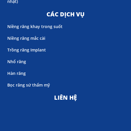
nhật)
CÁC DỊCH VỤ
Niềng răng khay trong suốt
Niềng răng mắc cài
Trồng răng Implant
Nhổ răng
Hàn răng
Bọc răng sứ thẩm mỹ
LIÊN HỆ