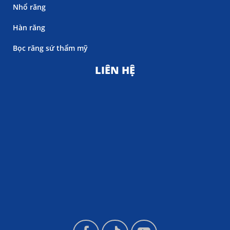
Nhổ răng
Hàn răng
Bọc răng sứ thẩm mỹ
LIÊN HỆ