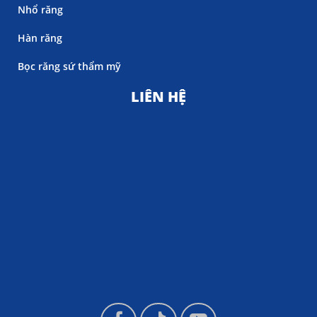
Nhổ răng
Hàn răng
Bọc răng sứ thẩm mỹ
LIÊN HỆ