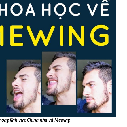
trong lĩnh vực Chỉnh nha và Mewing