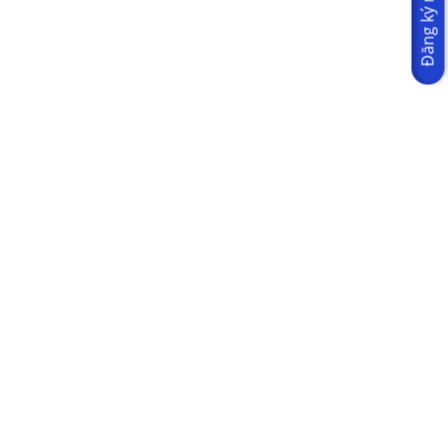
Đăng ký ngay