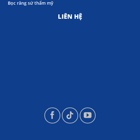
Bọc răng sứ thẩm mỹ
LIÊN HỆ