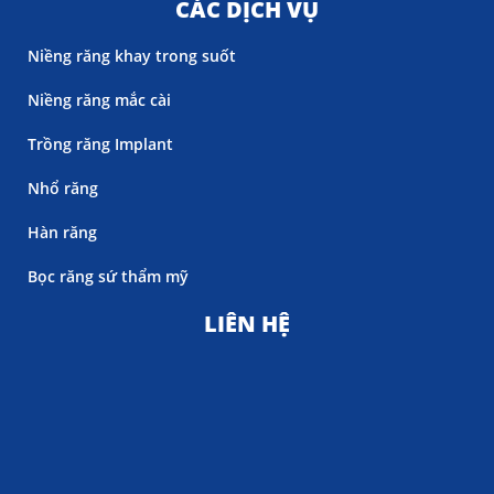
CÁC DỊCH VỤ
Niềng răng khay trong suốt
Niềng răng mắc cài
Trồng răng Implant
Nhổ răng
Hàn răng
Bọc răng sứ thẩm mỹ
LIÊN HỆ