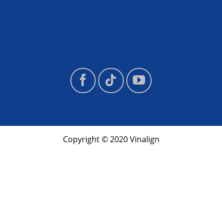
Copyright © 2020 Vinalign