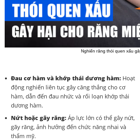
Nghiến răng thói quen xấu gâ
Đau cơ hàm và khớp thái dương hàm:
Hoạt
động nghiến liên tục gây căng thẳng cho cơ
hàm, dẫn đến đau nhức và rối loạn khớp thái
dương hàm.
Nứt hoặc gãy răng:
Áp lực lớn có thể gây nứt,
gãy răng, ảnh hưởng đến chức năng nhai và
thẩm mỹ.