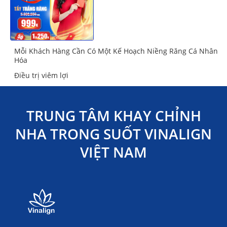
Mỗi Khách Hàng Cần Có Một Kế Hoạch Niềng Răng Cá Nhân
Hóa
Điều trị viêm lợi
TRUNG TÂM KHAY CHỈNH
NHA TRONG SUỐT VINALIGN
VIỆT NAM